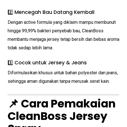
2️⃣ Mencegah Bau Datang Kembali
Dengan active formula yang diklaim mampu membunuh
hingga 99,99% bakteri penyebab bau, CleanBoss
membantu menjaga jersey tetap bersih dan bebas aroma
tidak sedap lebih lama.
3️⃣ Cocok untuk Jersey & Jeans
Diformulasikan khusus untuk bahan polyester dan jeans,
sehingga aman digunakan tanpa merusak serat kain.
📌 Cara Pemakaian
CleanBoss Jersey