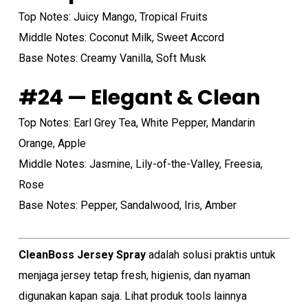
Top Notes: Juicy Mango, Tropical Fruits
Middle Notes: Coconut Milk, Sweet Accord
Base Notes: Creamy Vanilla, Soft Musk
#24 — Elegant & Clean
Top Notes: Earl Grey Tea, White Pepper, Mandarin
Orange, Apple
Middle Notes: Jasmine, Lily-of-the-Valley, Freesia,
Rose
Base Notes: Pepper, Sandalwood, Iris, Amber
CleanBoss Jersey Spray
adalah solusi praktis untuk
menjaga jersey tetap fresh, higienis, dan nyaman
digunakan kapan saja. Lihat produk tools lainnya