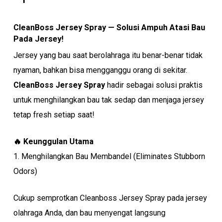
CleanBoss Jersey Spray — Solusi Ampuh Atasi Bau
Pada Jersey!
Jersey yang bau saat berolahraga itu benar-benar tidak
nyaman, bahkan bisa mengganggu orang di sekitar.
CleanBoss Jersey Spray
hadir sebagai solusi praktis
untuk menghilangkan bau tak sedap dan menjaga jersey
tetap fresh setiap saat!
🔥 Keunggulan Utama
1. Menghilangkan Bau Membandel (Eliminates Stubborn
Odors)
Cukup semprotkan Cleanboss Jersey Spray pada jersey
olahraga Anda, dan bau menyengat langsung