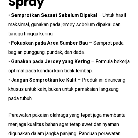
Spray
•
Semprotkan Sesaat Sebelum Dipakai
– Untuk hasil
maksimal, gunakan pada jersey sebelum dipakai dan
tunggu hingga kering.
•
Fokuskan pada Area Sumber Bau
– Semprot pada
bagian punggung, pundak, dan dada.
•
Gunakan pada Jersey yang Kering
– Formula bekerja
optimal pada kondisi kain tidak lembap.
•
Jangan Semprotkan ke Kulit
– Produk ini dirancang
khusus untuk kain, bukan untuk pemakaian langsung
pada tubuh.
Perawatan pakaian olahraga yang tepat juga membantu
menjaga kualitas bahan agar tetap awet dan nyaman
digunakan dalam jangka panjang. Panduan perawatan