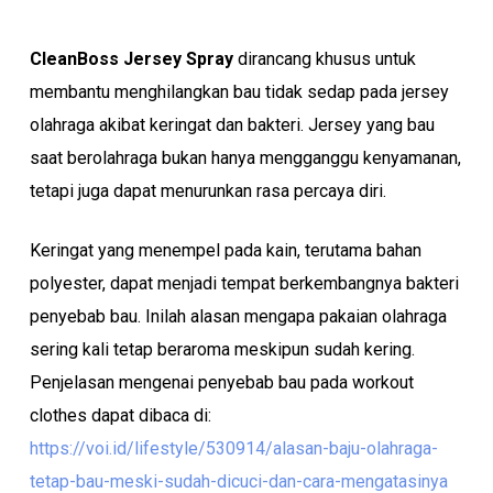
CleanBoss Jersey Spray
dirancang khusus untuk
membantu menghilangkan bau tidak sedap pada jersey
olahraga akibat keringat dan bakteri. Jersey yang bau
saat berolahraga bukan hanya mengganggu kenyamanan,
tetapi juga dapat menurunkan rasa percaya diri.
Keringat yang menempel pada kain, terutama bahan
polyester, dapat menjadi tempat berkembangnya bakteri
penyebab bau. Inilah alasan mengapa pakaian olahraga
sering kali tetap beraroma meskipun sudah kering.
Penjelasan mengenai penyebab bau pada workout
clothes dapat dibaca di:
https://voi.id/lifestyle/530914/alasan-baju-olahraga-
tetap-bau-meski-sudah-dicuci-dan-cara-mengatasinya