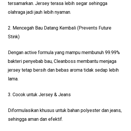
tersamarkan. Jersey terasa lebih segar sehingga
olahraga jadi jauh lebih nyaman.
2. Mencegah Bau Datang Kembali (Prevents Future
Stink)
Dengan active formula yang mampu membunuh 99.99%
bakteri penyebab bau, Cleanboss membantu menjaga
jersey tetap bersih dan bebas aroma tidak sedap lebih
lama.
3. Cocok untuk Jersey & Jeans
Diformulasikan khusus untuk bahan polyester dan jeans,
sehingga aman dan efektif.