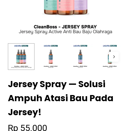
Jersey Spray — Solusi
Ampuh Atasi Bau Pada
Jersey!
Rp
55.000