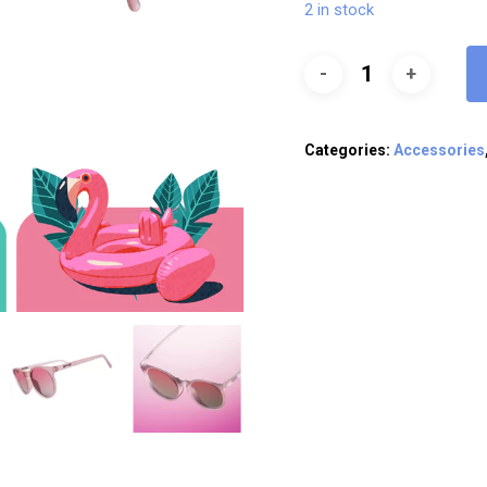
2 in stock
Categories:
Accessories