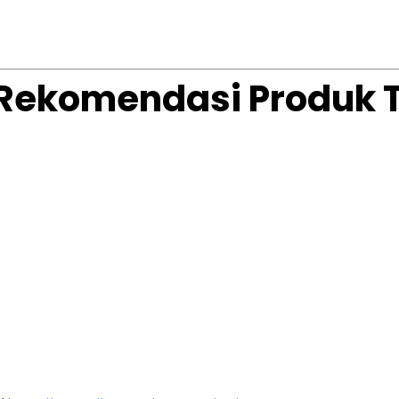
 (Rekomendasi Produk 