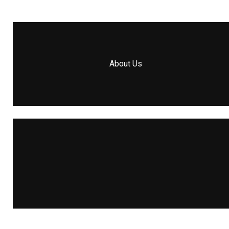
About Us