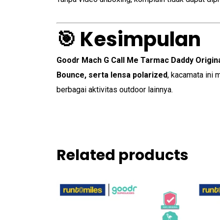
🎯 Kesimpulan
Goodr Mach G Call Me Tarmac Daddy Origin
Bounce, serta lensa polarized
, kacamata ini 
berbagai aktivitas outdoor lainnya.
Related products