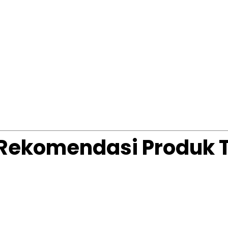
 (Rekomendasi Produk 