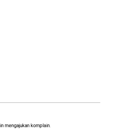
gin mengajukan komplain.