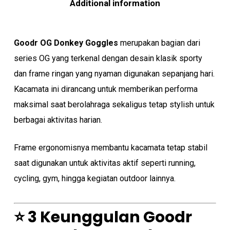
Additional information
Goodr OG Donkey Goggles
merupakan bagian dari
series OG yang terkenal dengan desain klasik sporty
dan frame ringan yang nyaman digunakan sepanjang hari.
Kacamata ini dirancang untuk memberikan performa
maksimal saat berolahraga sekaligus tetap stylish untuk
berbagai aktivitas harian.
Frame ergonomisnya membantu kacamata tetap stabil
saat digunakan untuk aktivitas aktif seperti running,
cycling, gym, hingga kegiatan outdoor lainnya.
⭐ 3 Keunggulan Goodr