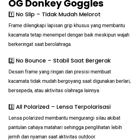
OG Donkey Goggles
1️⃣ No Slip – Tidak Mudah Melorot
Frame dilengkapi lapisan grip khusus yang membantu
kacamata tetap menempel dengan baik meskipun wajah
berkeringat saat berolahraga.
2️⃣ No Bounce – Stabil Saat Bergerak
Desain frame yang ringan dan presisi membuat
kacamata tidak mudah bergoyang saat digunakan berlari,
bersepeda, atau aktivitas olahraga lainnya.
3️⃣ All Polarized – Lensa Terpolarisasi
Lensa polarized membantu mengurangi silau akibat
pantulan cahaya matahari sehingga penglihatan lebih
jernih dan nyaman saat aktivitas outdoor.