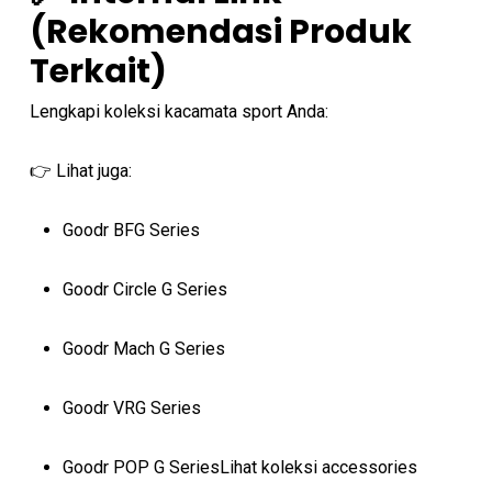
(Rekomendasi Produk
Terkait)
Lengkapi koleksi kacamata sport Anda:
👉 Lihat juga:
Goodr BFG Series
Goodr Circle G Series
Goodr Mach G Series
Goodr VRG Series
Goodr POP G SeriesLihat koleksi accessories