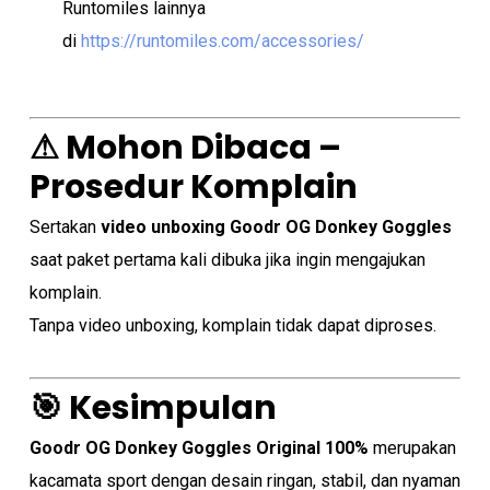
Runtomiles lainnya
di
https://runtomiles.com/accessories/
⚠ Mohon Dibaca –
Prosedur Komplain
Sertakan
video unboxing Goodr OG Donkey Goggles
saat paket pertama kali dibuka jika ingin mengajukan
komplain.
Tanpa video unboxing, komplain tidak dapat diproses.
🎯 Kesimpulan
Goodr OG Donkey Goggles Original 100%
merupakan
kacamata sport dengan desain ringan, stabil, dan nyaman