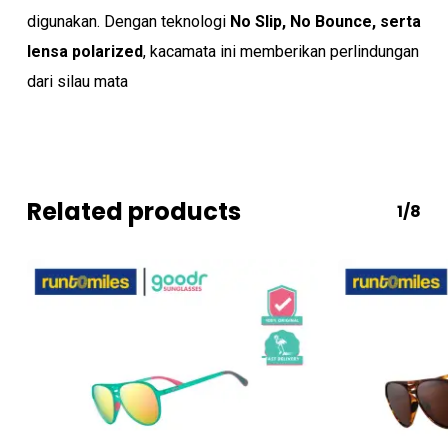
digunakan. Dengan teknologi
No Slip, No Bounce, serta
lensa polarized
, kacamata ini memberikan perlindungan
dari silau mata
Related products
1/8