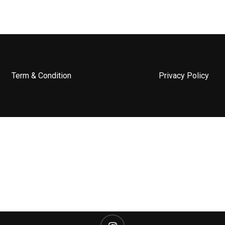
Term & Condition
Privacy Policy
instagram