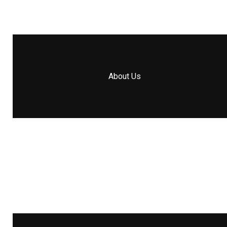
About Us