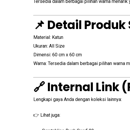
Tersedia dalam berbagai pilihan warna menarik 
📌 Detail Produk
Material: Katun
Ukuran: All Size
Dimensi: 60 cm x 60 cm
Warna: Tersedia dalam berbagai pilihan warna m
🔗 Internal Link
Lengkapi gaya Anda dengan koleksi lainnya:
👉 Lihat juga: