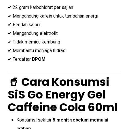
✔ 22 gram karbohidrat per sajian
✔ Mengandung kafein untuk tambahan energi
✔ Rendah kalori
✔ Mengandung elektrolit
✔ Tidak memicu kembung
✔ Membantu menjaga hidrasi
✔ Terdaftar
BPOM
🥤 Cara Konsumsi
SiS Go Energy Gel
Caffeine Cola 60ml
Konsumsi sekitar
5 menit sebelum memulai
latihan