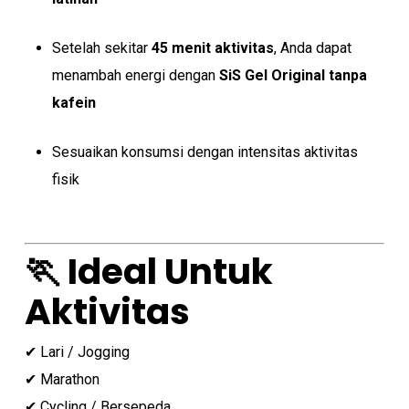
Setelah sekitar
45 menit aktivitas
, Anda dapat
menambah energi dengan
SiS Gel Original tanpa
kafein
Sesuaikan konsumsi dengan intensitas aktivitas
fisik
🏃 Ideal Untuk
Aktivitas
✔ Lari / Jogging
✔ Marathon
✔ Cycling / Bersepeda