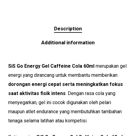
Description
Additional information
SiS Go Energy Gel Caffeine Cola 60ml
merupakan gel
energi yang dirancang untuk membantu memberikan
dorongan energi cepat serta meningkatkan fokus
saat aktivitas fisik intens
. Dengan rasa cola yang
menyegarkan, gel ini cocok digunakan oleh pelari
maupun atlet endurance yang membutuhkan tambahan
tenaga selama latihan atau kompetisi.