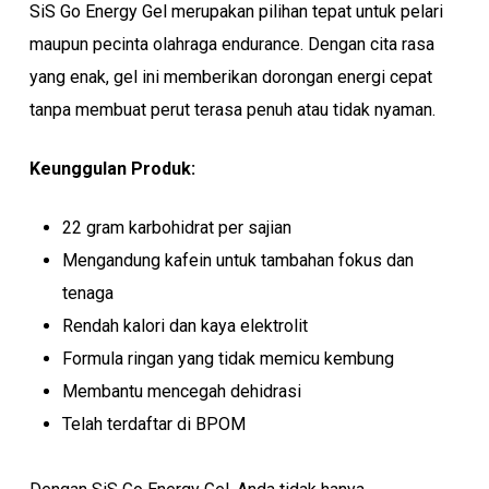
SiS Go Energy Gel merupakan pilihan tepat untuk pelari
maupun pecinta olahraga endurance. Dengan cita rasa
yang enak, gel ini memberikan dorongan energi cepat
tanpa membuat perut terasa penuh atau tidak nyaman.
Keunggulan Produk:
22 gram karbohidrat per sajian
Mengandung kafein untuk tambahan fokus dan
tenaga
Rendah kalori dan kaya elektrolit
Formula ringan yang tidak memicu kembung
Membantu mencegah dehidrasi
Telah terdaftar di BPOM