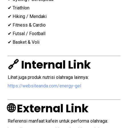
✔ Triathlon
✔ Hiking / Mendaki
✔ Fitness & Cardio
✔ Futsal / Football
✔ Basket & Voli
🔗 Internal Link
Lihat juga produk nutrisi olahraga lainnya:
https://websiteanda.com/energy-gel
🌐 External Link
Referensi manfaat kafein untuk performa olahraga: