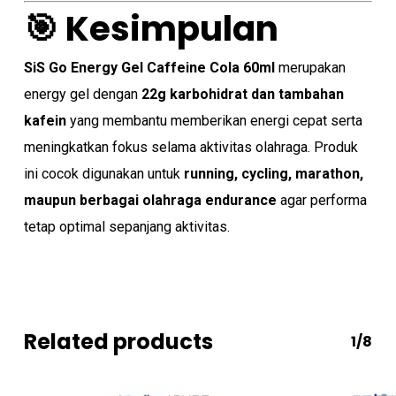
🎯 Kesimpulan
SiS Go Energy Gel Caffeine Cola 60ml
merupakan
energy gel dengan
22g karbohidrat dan tambahan
kafein
yang membantu memberikan energi cepat serta
meningkatkan fokus selama aktivitas olahraga. Produk
ini cocok digunakan untuk
running, cycling, marathon,
maupun berbagai olahraga endurance
agar performa
tetap optimal sepanjang aktivitas.
Related products
1/8