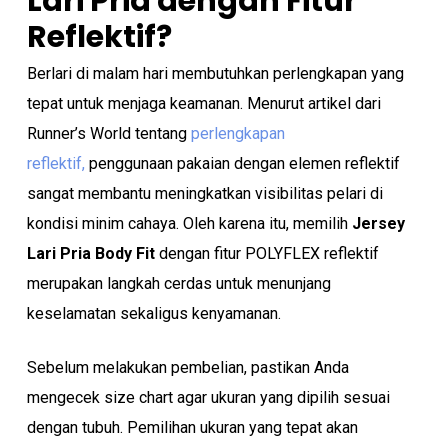
Lari Pria dengan Fitur
Reflektif?
Berlari di malam hari membutuhkan perlengkapan yang
tepat untuk menjaga keamanan. Menurut artikel dari
Runner’s World tentang
perlengkapan
reflektif,
penggunaan pakaian dengan elemen reflektif
sangat membantu meningkatkan visibilitas pelari di
kondisi minim cahaya. Oleh karena itu, memilih
Jersey
Lari Pria
Body Fit
dengan fitur POLYFLEX reflektif
merupakan langkah cerdas untuk menunjang
keselamatan sekaligus kenyamanan.
Sebelum melakukan pembelian, pastikan Anda
mengecek size chart agar ukuran yang dipilih sesuai
dengan tubuh. Pemilihan ukuran yang tepat akan