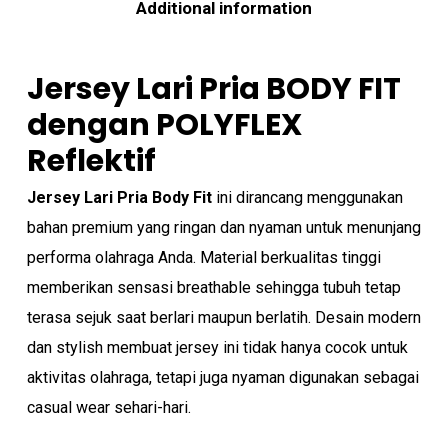
Additional information
Jersey Lari Pria BODY FIT
dengan POLYFLEX
Reflektif
Jersey Lari Pria
Body Fit
ini dirancang menggunakan
bahan premium yang ringan dan nyaman untuk menunjang
performa olahraga Anda. Material berkualitas tinggi
memberikan sensasi breathable sehingga tubuh tetap
terasa sejuk saat berlari maupun berlatih. Desain modern
dan stylish membuat jersey ini tidak hanya cocok untuk
aktivitas olahraga, tetapi juga nyaman digunakan sebagai
casual wear sehari-hari.