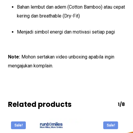
Bahan lembut dan adem (Cotton Bamboo) atau cepat
kering dan breathable (Dry-Fit)
Menjadi simbol energi dan motivasi setiap pagi
Note:
Mohon sertakan video unboxing apabila ingin
mengajukan komplain.
Related products
1/8
Sale!
Sale!