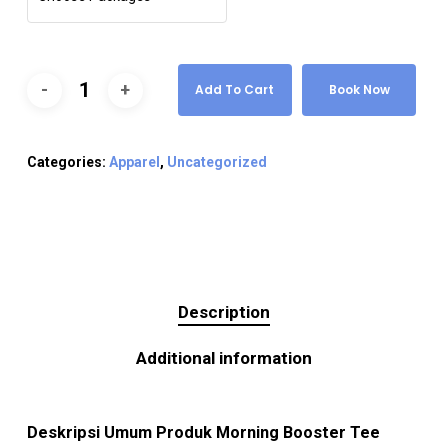
Add To Cart
Book Now
Categories:
Apparel
,
Uncategorized
Description
Additional information
Deskripsi Umum Produk Morning Booster Tee