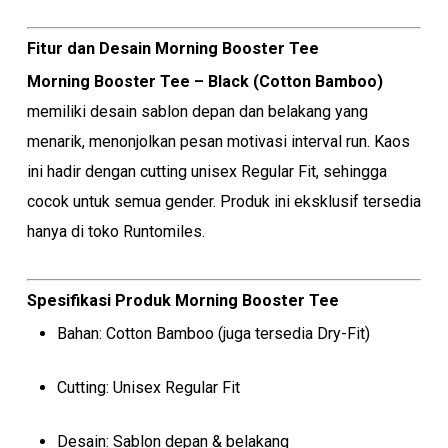
Fitur dan Desain Morning Booster Tee
Morning Booster Tee – Black (Cotton Bamboo)
memiliki desain sablon depan dan belakang yang
menarik, menonjolkan pesan motivasi interval run. Kaos
ini hadir dengan cutting unisex Regular Fit, sehingga
cocok untuk semua gender. Produk ini eksklusif tersedia
hanya di toko Runtomiles.
Spesifikasi Produk Morning Booster Tee
Bahan: Cotton Bamboo (juga tersedia Dry-Fit)
Cutting: Unisex Regular Fit
Desain: Sablon depan & belakang