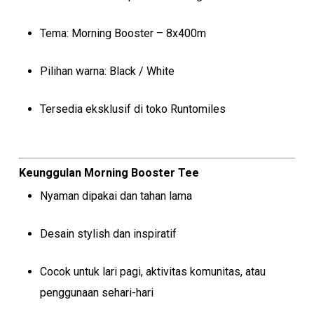
Tema: Morning Booster – 8x400m
Pilihan warna: Black / White
Tersedia eksklusif di toko Runtomiles
Keunggulan Morning Booster Tee
Nyaman dipakai dan tahan lama
Desain stylish dan inspiratif
Cocok untuk lari pagi, aktivitas komunitas, atau
penggunaan sehari-hari