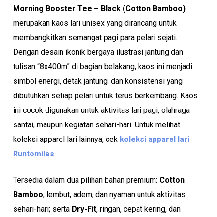
Morning Booster Tee – Black (Cotton Bamboo)
merupakan kaos lari unisex yang dirancang untuk
membangkitkan semangat pagi para pelari sejati.
Dengan desain ikonik bergaya ilustrasi jantung dan
tulisan “8x400m” di bagian belakang, kaos ini menjadi
simbol energi, detak jantung, dan konsistensi yang
dibutuhkan setiap pelari untuk terus berkembang. Kaos
ini cocok digunakan untuk aktivitas lari pagi, olahraga
santai, maupun kegiatan sehari-hari. Untuk melihat
koleksi apparel lari lainnya, cek
koleksi apparel lari
Runtomiles
.
Tersedia dalam dua pilihan bahan premium:
Cotton
Bamboo
, lembut, adem, dan nyaman untuk aktivitas
sehari-hari; serta
Dry-Fit
, ringan, cepat kering, dan