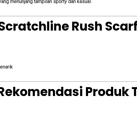
yang menunjang tampilan sporty dan kasual.
 Scratchline Rush Scarf
enarik
 (Rekomendasi Produk 