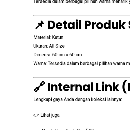
Tersedia dalam berbagai pilihan warna menarik 
📌 Detail Produk
Material: Katun
Ukuran: All Size
Dimensi: 60 cm x 60 cm
Warna: Tersedia dalam berbagai pilihan warna m
🔗 Internal Link
Lengkapi gaya Anda dengan koleksi lainnya:
👉 Lihat juga: