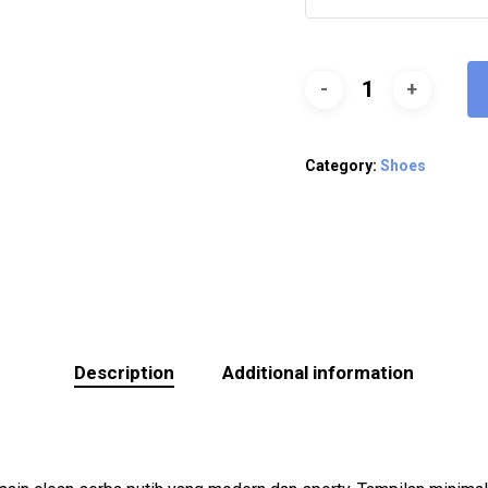
Category:
Shoes
Description
Additional information