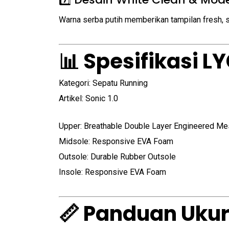
Warna serba putih memberikan tampilan fresh, s
📊 Spesifikasi L
Kategori: Sepatu Running
Artikel: Sonic 1.0
Upper: Breathable Double Layer Engineered Me
Midsole: Responsive EVA Foam
Outsole: Durable Rubber Outsole
Insole: Responsive EVA Foam
📏 Panduan Ukur