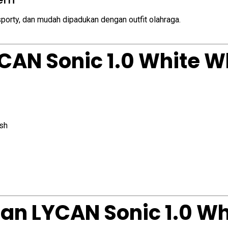
porty, dan mudah dipadukan dengan outfit olahraga.
YCAN Sonic 1.0 White W
sh
an LYCAN Sonic 1.0 Wh