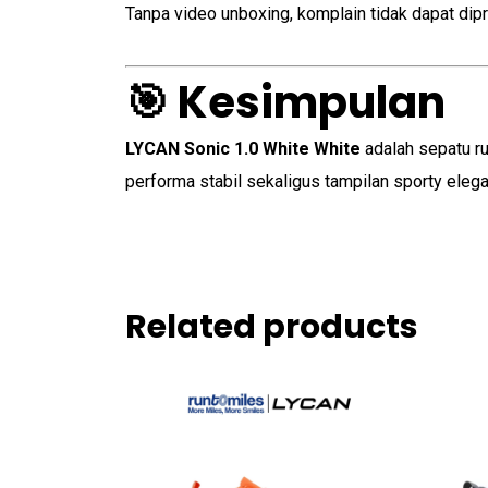
Tanpa video unboxing, komplain tidak dapat dipr
🎯 Kesimpulan
LYCAN Sonic 1.0 White White
adalah sepatu ru
performa stabil sekaligus tampilan sporty elega
Related products