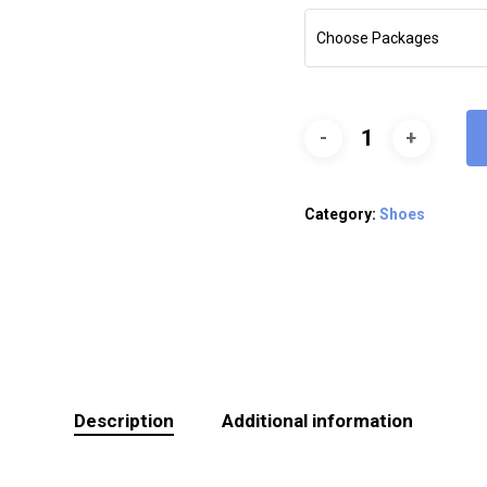
Choose Packages
Category:
Shoes
Description
Additional information