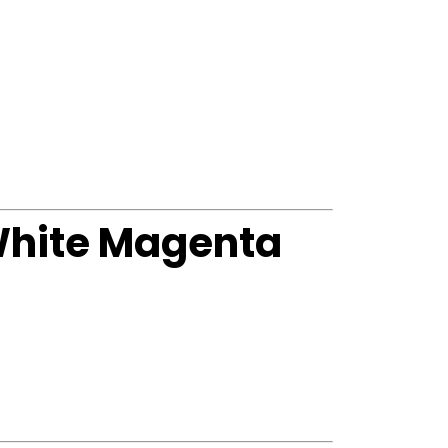
 White Magenta