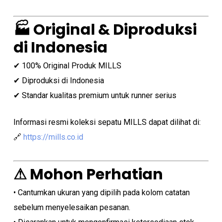
🏭 Original & Diproduksi
di Indonesia
✔ 100% Original Produk MILLS
✔ Diproduksi di Indonesia
✔ Standar kualitas premium untuk runner serius
Informasi resmi koleksi sepatu MILLS dapat dilihat di:
🔗
https://mills.co.id
⚠ Mohon Perhatian
• Cantumkan ukuran yang dipilih pada kolom catatan
sebelum menyelesaikan pesanan.