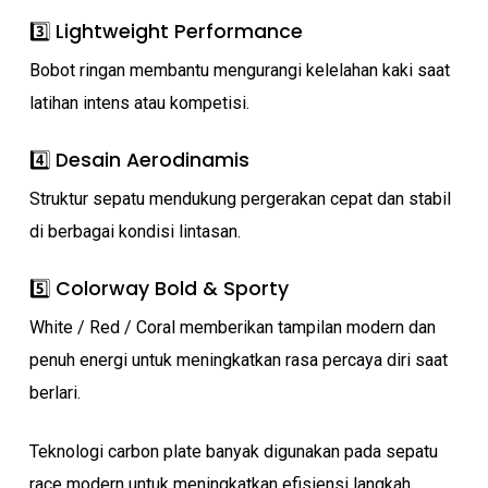
3️⃣ Lightweight Performance
Bobot ringan membantu mengurangi kelelahan kaki saat
latihan intens atau kompetisi.
4️⃣ Desain Aerodinamis
Struktur sepatu mendukung pergerakan cepat dan stabil
di berbagai kondisi lintasan.
5️⃣ Colorway Bold & Sporty
White / Red / Coral memberikan tampilan modern dan
penuh energi untuk meningkatkan rasa percaya diri saat
berlari.
Teknologi carbon plate banyak digunakan pada sepatu
race modern untuk meningkatkan efisiensi langkah.