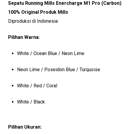
Sepatu Running Mills Enercharge M1 Pro (Carbon)
100% Original Produk Mills
Diproduksi di Indonesia
Pilihan Warna:
White / Ocean Blue / Neon Lime
Neon Lime / Poseidon Blue / Turquoise
White / Red / Coral
White / Black
Pilihan Ukuran: