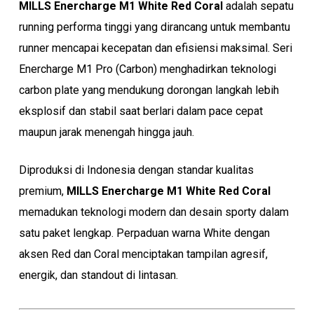
MILLS Enercharge M1 White Red Coral
adalah sepatu
running performa tinggi yang dirancang untuk membantu
runner mencapai kecepatan dan efisiensi maksimal. Seri
Enercharge M1 Pro (Carbon) menghadirkan teknologi
carbon plate yang mendukung dorongan langkah lebih
eksplosif dan stabil saat berlari dalam pace cepat
maupun jarak menengah hingga jauh.
Diproduksi di Indonesia dengan standar kualitas
premium,
MILLS Enercharge M1 White Red Coral
memadukan teknologi modern dan desain sporty dalam
satu paket lengkap. Perpaduan warna White dengan
aksen Red dan Coral menciptakan tampilan agresif,
energik, dan standout di lintasan.